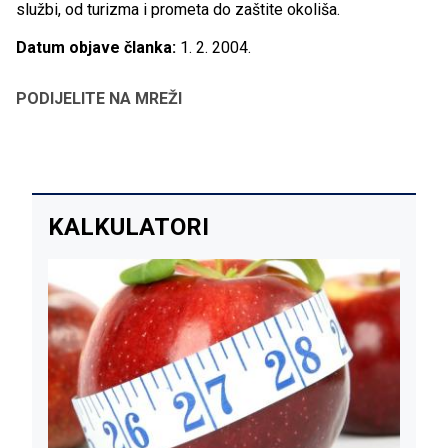
službi, od turizma i prometa do zaštite okoliša.
Datum objave članka:
1. 2. 2004.
PODIJELITE NA MREŽI
KALKULATORI