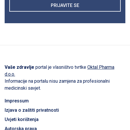
PRIJAVITE SE
Vaše zdravlje
portal je vlasništvo tvrtke
Oktal Pharma
d.o.o.
Informacije na portalu nisu zamjena za profesionalni
medicinski savjet.
Impressum
Izjava o zaštiti privatnosti
Uvjeti korištenja
Autorska prava