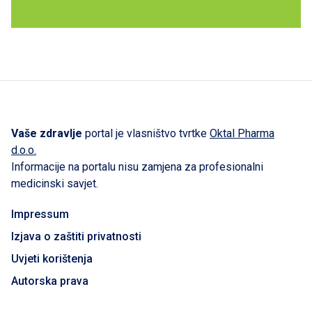
Vaše zdravlje
portal je vlasništvo tvrtke
Oktal Pharma
d.o.o.
Informacije na portalu nisu zamjena za profesionalni
medicinski savjet.
Impressum
Izjava o zaštiti privatnosti
Uvjeti korištenja
Autorska prava