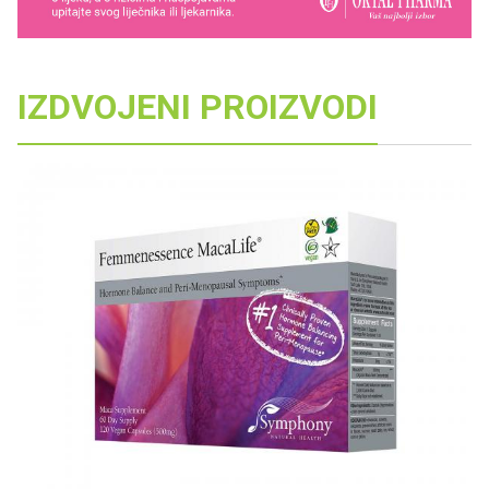
IZDVOJENI PROIZVODI