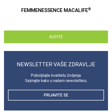
®
FEMMENESSENCE MACALIFE
KUPITE
NEWSLETTER VAŠE ZDRAVLJE
Poboljšajte kvalitetu življenja.
Saznajte kako u našem newsletteru.
PRIJAVITE SE