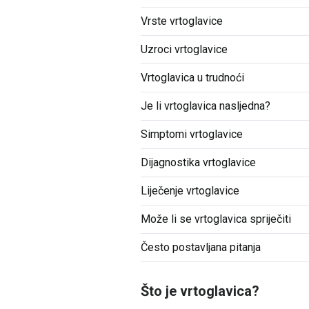
Vrste vrtoglavice
Uzroci vrtoglavice
Vrtoglavica u trudnoći
Je li vrtoglavica nasljedna?
Simptomi vrtoglavice
Dijagnostika vrtoglavice
Liječenje vrtoglavice
Može li se vrtoglavica spriječiti
Često postavljana pitanja
Što je vrtoglavica?