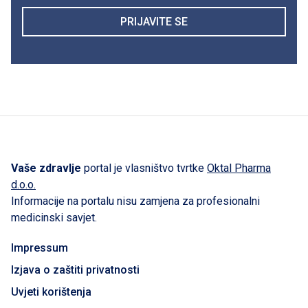
PRIJAVITE SE
Vaše zdravlje
portal je vlasništvo tvrtke
Oktal Pharma
d.o.o.
Informacije na portalu nisu zamjena za profesionalni
medicinski savjet.
Impressum
Izjava o zaštiti privatnosti
Uvjeti korištenja