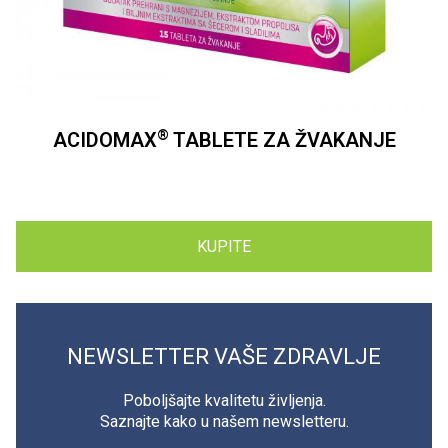
®
ACIDOMAX
TABLETE ZA ŽVAKANJE
KUPITE
NEWSLETTER VAŠE ZDRAVLJE
Poboljšajte kvalitetu življenja.
Saznajte kako u našem newsletteru.