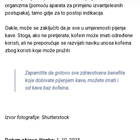
organizma (pomoću aparata za primjenu izvantjelesnih
postupaka), tamo gdje za to postoji indikacija.
Dakle, može se zaključiti da je sve u umjerenosti pijenja
kave. Stoga, ako ne pretjerate, kofein može imati određene
koristi, ali ne preporučuje se razvijati naviku unosa kofeina
zbog koristi koje može pružiti.
Zapamtite da gotovo sve zdravstvene benefite
koje dobivate pijenjem kave, možete imati i
od kave bez kofeina.
Izvor fotografije: Shutterstock