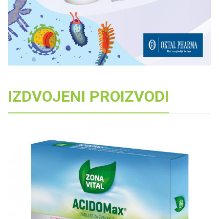
IZDVOJENI PROIZVODI