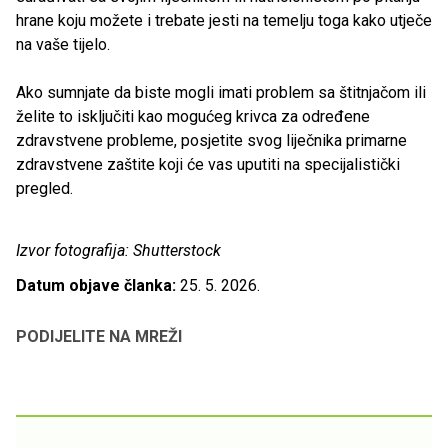
hrane koju možete i trebate jesti na temelju toga kako utječe
na vaše tijelo.
Ako sumnjate da biste mogli imati problem sa štitnjačom ili
želite to isključiti kao mogućeg krivca za određene
zdravstvene probleme, posjetite svog liječnika primarne
zdravstvene zaštite koji će vas uputiti na specijalistički
pregled.
Izvor fotografija: Shutterstock
Datum objave članka:
25. 5. 2026.
PODIJELITE NA MREŽI