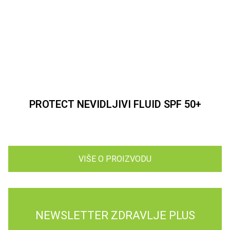
PROTECT NEVIDLJIVI FLUID SPF 50+
VIŠE O PROIZVODU
NEWSLETTER ZDRAVLJE PLUS