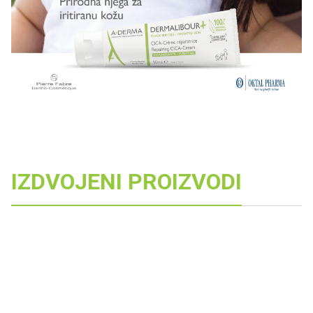
IZDVOJENI PROIZVODI