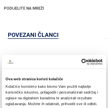
PODIJELITE NA MREŽI
POVEZANI ČLANCI
Ova web stranica koristi kolačiće
Kolačiće koristimo kako bismo Vam pružili najbolje
korisničko iskustvo, prilagodili i personalizirali sadržaj i
oglase na digitalnim kanalima te analizirali rezultate
oglašavanja. Možete ih odabrati, prihvatiti sve ili odbiti.