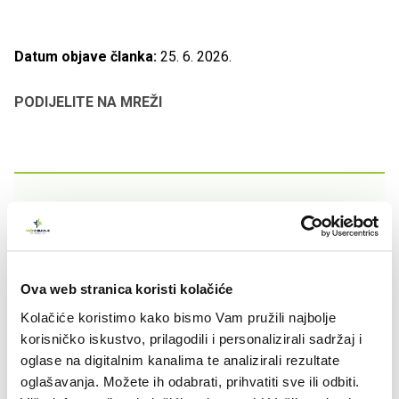
Datum objave članka:
25. 6. 2026.
PODIJELITE NA MREŽI
Artre Collagen Plus
Ova web stranica koristi kolačiće
Kolačiće koristimo kako bismo Vam pružili najbolje
korisničko iskustvo, prilagodili i personalizirali sadržaj i
oglase na digitalnim kanalima te analizirali rezultate
oglašavanja. Možete ih odabrati, prihvatiti sve ili odbiti.