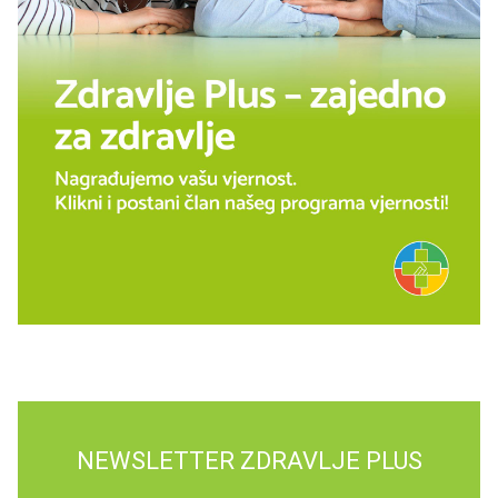
NEWSLETTER ZDRAVLJE PLUS