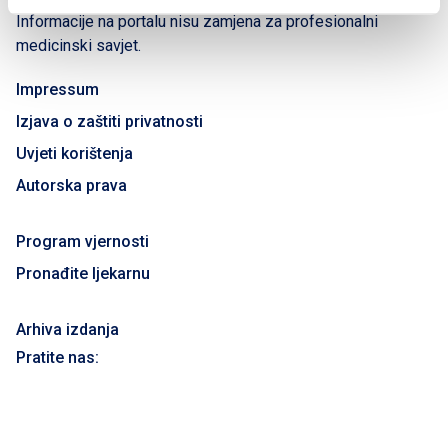
Informacije na portalu nisu zamjena za profesionalni
medicinski savjet.
Impressum
Izjava o zaštiti privatnosti
Uvjeti korištenja
Autorska prava
Program vjernosti
Pronađite ljekarnu
Arhiva izdanja
Pratite nas: