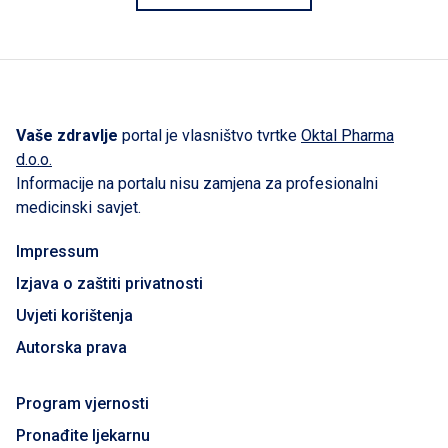
Vaše zdravlje
portal je vlasništvo tvrtke
Oktal Pharma
d.o.o.
Informacije na portalu nisu zamjena za profesionalni
medicinski savjet.
Impressum
Izjava o zaštiti privatnosti
Uvjeti korištenja
Autorska prava
Program vjernosti
Pronađite ljekarnu