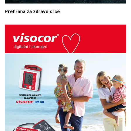
Prehrana
za
zdravo
srce