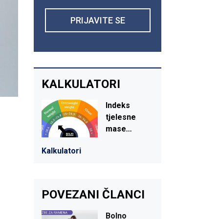
PRIJAVITE SE
KALKULATORI
Indeks
tjelesne
mase
...
Kalkulatori
POVEZANI ČLANCI
Bolno