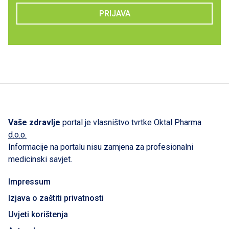
PRIJAVA
Vaše zdravlje
portal je vlasništvo tvrtke
Oktal Pharma
d.o.o.
Informacije na portalu nisu zamjena za profesionalni
medicinski savjet.
Impressum
Izjava o zaštiti privatnosti
Uvjeti korištenja