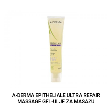
A-DERMA EPITHELIALE ULTRA REPAIR
MASSAGE GEL-ULJE ZA MASAŽU