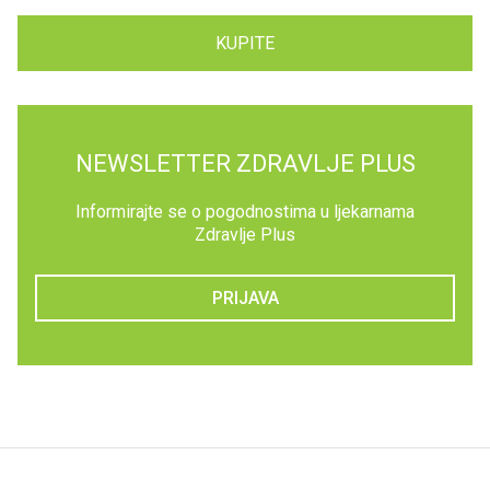
KUPITE
NEWSLETTER ZDRAVLJE PLUS
Informirajte se o pogodnostima u ljekarnama
Zdravlje Plus
PRIJAVA