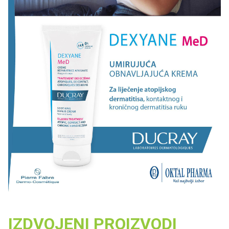
IZDVOJENI PROIZVODI