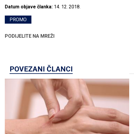
Datum objave članka:
14. 12. 2018.
PROMO
PODIJELITE NA MREŽI
POVEZANI ČLANCI