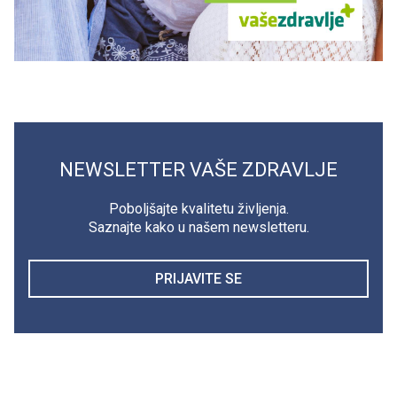
NEWSLETTER VAŠE ZDRAVLJE
Poboljšajte kvalitetu življenja.
Saznajte kako u našem newsletteru.
PRIJAVITE SE