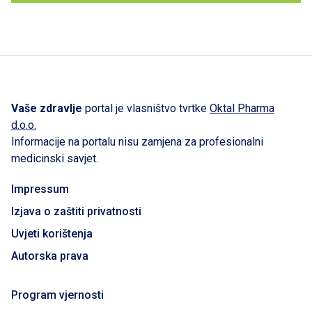
Vaše zdravlje
portal je vlasništvo tvrtke
Oktal Pharma
d.o.o.
Informacije na portalu nisu zamjena za profesionalni
medicinski savjet.
Impressum
Izjava o zaštiti privatnosti
Uvjeti korištenja
Autorska prava
Program vjernosti