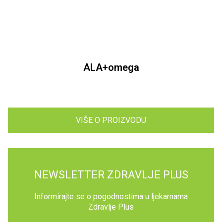
ALA+omega
VIŠE O PROIZVODU
NEWSLETTER ZDRAVLJE PLUS
Informirajte se o pogodnostima u ljekarnama
Zdravlje Plus