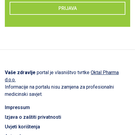
PRIJAVA
Vaše zdravlje
portal je vlasništvo tvrtke
Oktal Pharma
d.o.o.
Informacije na portalu nisu zamjena za profesionalni
medicinski savjet.
Impressum
Izjava o zaštiti privatnosti
Uvjeti korištenja