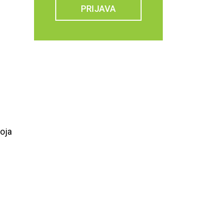
PRIJAVA
oja