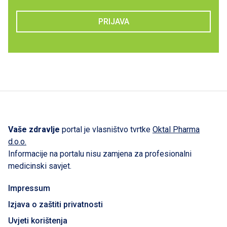
PRIJAVA
Vaše zdravlje
portal je vlasništvo tvrtke
Oktal Pharma
d.o.o.
Informacije na portalu nisu zamjena za profesionalni
medicinski savjet.
Impressum
Izjava o zaštiti privatnosti
Uvjeti korištenja