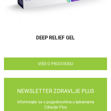
DEEP RELIEF GEL
VIŠE O PROIZVODU
NEWSLETTER ZDRAVLJE PLUS
Informirajte se o pogodnostima u ljekarnama
Zdravlje Plus