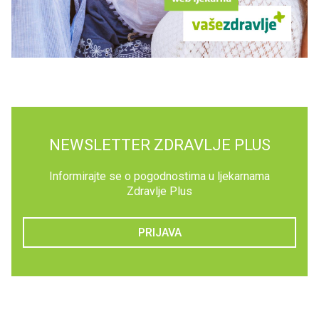
NEWSLETTER ZDRAVLJE PLUS
Informirajte se o pogodnostima u ljekarnama
Zdravlje Plus
PRIJAVA