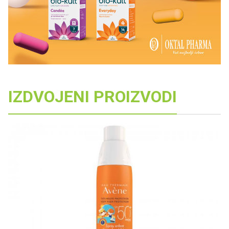
IZDVOJENI PROIZVODI