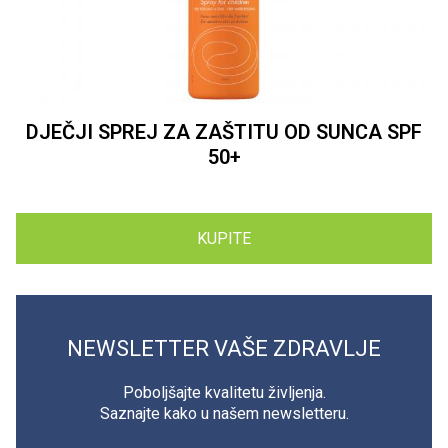
DJEČJI SPREJ ZA ZAŠTITU OD SUNCA SPF
50+
KUPITE
NEWSLETTER VAŠE ZDRAVLJE
Poboljšajte kvalitetu življenja.
Saznajte kako u našem newsletteru.