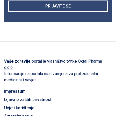
PRIJAVITE SE
Vaše zdravlje
portal je vlasništvo tvrtke
Oktal Pharma
d.o.o.
Informacije na portalu nisu zamjena za profesionalni
medicinski savjet.
Impressum
Izjava o zaštiti privatnosti
Uvjeti korištenja