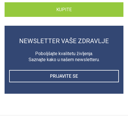
KUPITE
NEWSLETTER VAŠE ZDRAVLJE
Poboljšajte kvalitetu življenja.
Saznajte kako u našem newsletteru.
PRIJAVITE SE