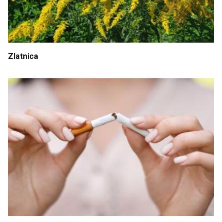
Zlatnica