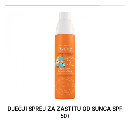
DJEČJI SPREJ ZA ZAŠTITU OD SUNCA SPF
50+