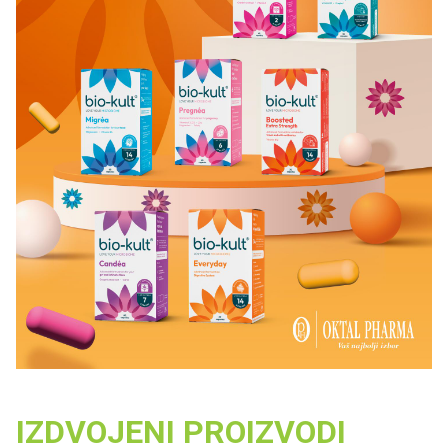
IZDVOJENI PROIZVODI