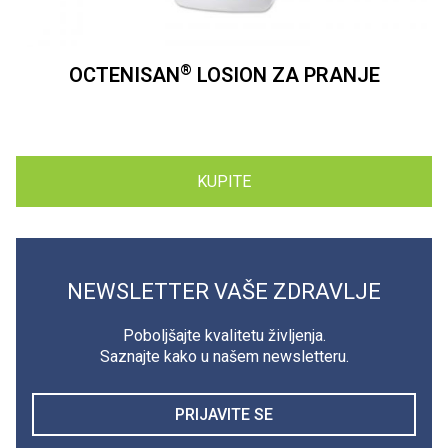
®
OCTENISAN
LOSION ZA PRANJE
KUPITE
NEWSLETTER VAŠE ZDRAVLJE
Poboljšajte kvalitetu življenja.
Saznajte kako u našem newsletteru.
PRIJAVITE SE