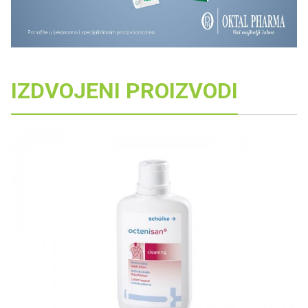
IZDVOJENI PROIZVODI