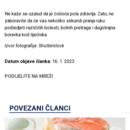
Ne kaže se uzalud da je čistoća pola zdravlja. Zato, ne
zaboravite da će vas nekoliko sekundi pranja ruku
poštedjeti različitih bolesti, bolnih pretraga i dugotrajna
boravka kod liječnika.
Izvor fotografija: Shutterstock
Datum objave članka:
16. 1. 2023.
PODIJELITE NA MREŽI
POVEZANI ČLANCI