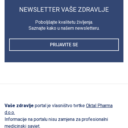
NEWSLETTER VAŠE ZDRAVLJE
Poboljšajte kvalitetu življenja.
Saznajte kako u našem newsletteru.
PRIJAVITE SE
Vaše zdravlje
portal je vlasništvo tvrtke
Oktal Pharma
d.o.o.
Informacije na portalu nisu zamjena za profesionalni
medicinski savjet.