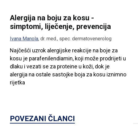
Alergija na boju za kosu -
simptomi, liječenje, prevencija
Ivana Manola
,
dr. med., spec. dermatovenerolog
Najčešći uzrok alergijske reakcije na boje za
kosu je parafenilendiamin, koji može prodrijeti u
dlaku i vezati se za proteine u koži, dok je
alergija na ostale sastojke boja za kosu iznimno
rijetka
POVEZANI ČLANCI