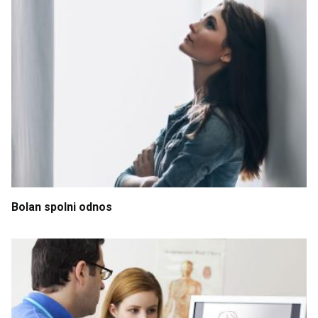
Bolan
spolni
odnos