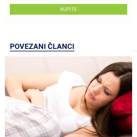
KUPITE
POVEZANI ČLANCI