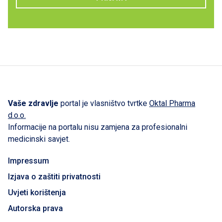
Vaše zdravlje
portal je vlasništvo tvrtke
Oktal Pharma
d.o.o.
Informacije na portalu nisu zamjena za profesionalni
medicinski savjet.
Impressum
Izjava o zaštiti privatnosti
Uvjeti korištenja
Autorska prava