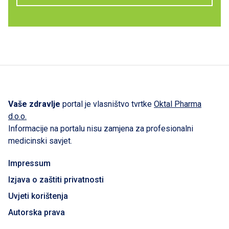
Vaše zdravlje
portal je vlasništvo tvrtke
Oktal Pharma
d.o.o.
Informacije na portalu nisu zamjena za profesionalni
medicinski savjet.
Impressum
Izjava o zaštiti privatnosti
Uvjeti korištenja
Autorska prava