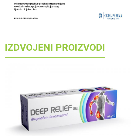
IZDVOJENI PROIZVODI