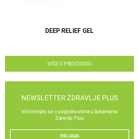
DEEP RELIEF GEL
VIŠE O PROIZVODU
NEWSLETTER ZDRAVLJE PLUS
Informirajte se o pogodnostima u ljekarnama
Zdravlje Plus
PRIJAVA