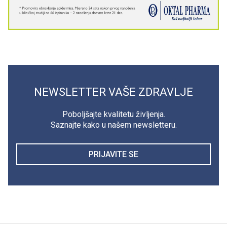
NEWSLETTER VAŠE ZDRAVLJE
Poboljšajte kvalitetu življenja.
Saznajte kako u našem newsletteru.
PRIJAVITE SE