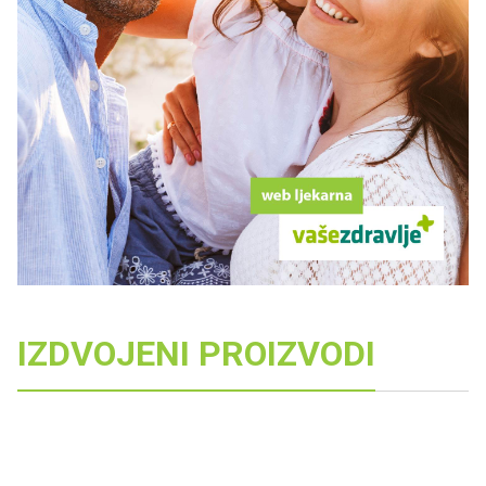
IZDVOJENI PROIZVODI