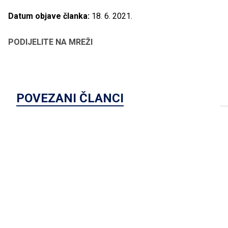
Datum objave članka:
18. 6. 2021.
PODIJELITE NA MREŽI
POVEZANI ČLANCI